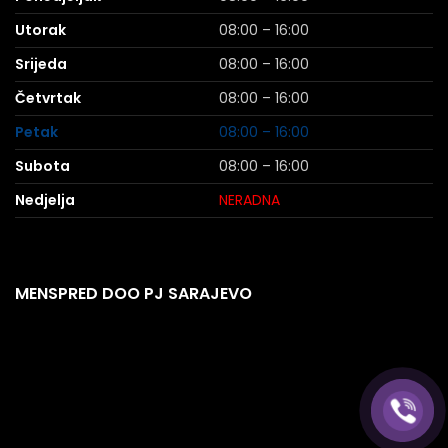
Utorak
08:00 – 16:00
Srijeda
08:00 – 16:00
Četvrtak
08:00 – 16:00
Petak
08:00 – 16:00
Subota
08:00 – 16:00
Nedjelja
NERADNA
MENSPRED DOO PJ SARAJEVO