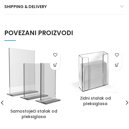
SHIPPING & DELIVERY
POVEZANI PROIZVODI
Zidni stalak od
pleksiglasa
Samostojeći stalak od
pleksiglasa