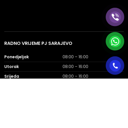
RADNO VRIJEME PJ SARAJEVO
Ponedjeljak
08:00 – 16:00
Utorak
08:00 – 16:00
Srijeda
08:00 – 16:00
Četvrtak
08:00 – 16:00
Petak
08:00 – 16:00
Subota
08:00 – 16:00
Nedjelja
NERADNA