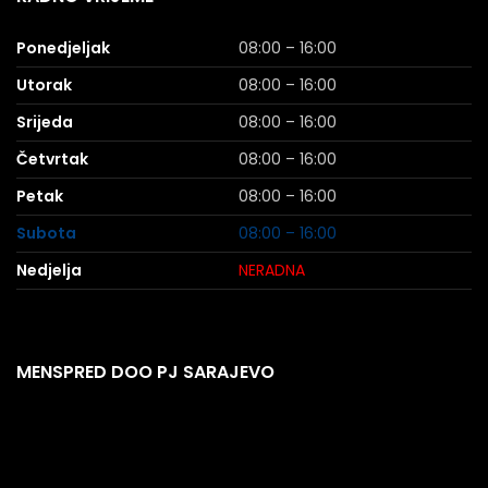
Ponedjeljak
08:00 – 16:00
Utorak
08:00 – 16:00
Srijeda
08:00 – 16:00
Četvrtak
08:00 – 16:00
Petak
08:00 – 16:00
Subota
08:00 – 16:00
Nedjelja
NERADNA
MENSPRED DOO PJ SARAJEVO