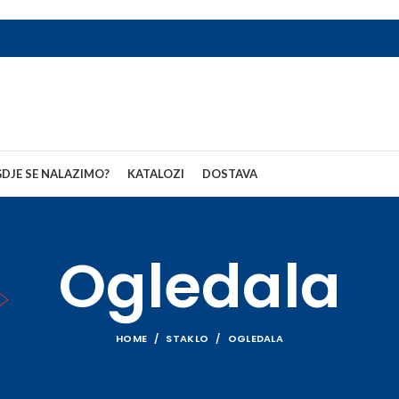
DJE SE NALAZIMO?
KATALOZI
DOSTAVA
Ogledala
HOME
STAKLO
OGLEDALA