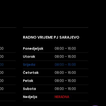
RADNO VRIJEME PJ SARAJEVO
:00
Ponedjeljak
08:00 – 16:00
:00
Utorak
08:00 – 16:00
:00
Srijeda
08:00 – 16:00
:00
Četvrtak
08:00 – 16:00
:00
Petak
08:00 – 16:00
:00
Subota
08:00 – 16:00
Nedjelja
NERADNA