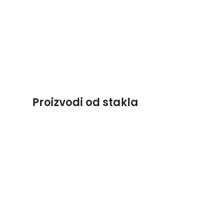
Proizvodi od stakla