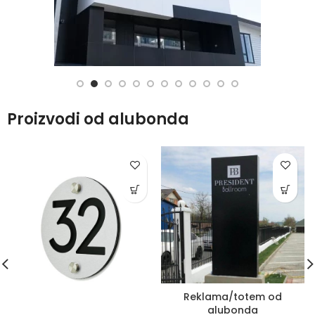
Proizvodi od alubonda
Reklama/totem od
alubonda