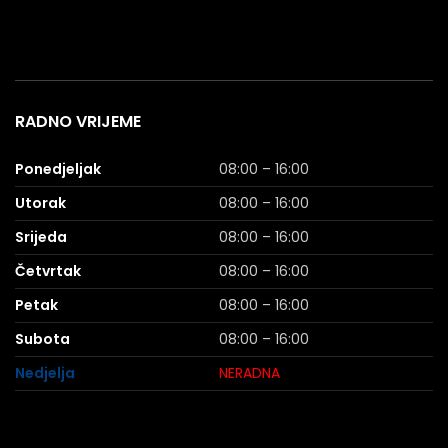
RADNO VRIJEME
Ponedjeljak
08:00 – 16:00
Utorak
08:00 – 16:00
Srijeda
08:00 – 16:00
Četvrtak
08:00 – 16:00
Petak
08:00 – 16:00
Subota
08:00 – 16:00
Nedjelja
NERADNA