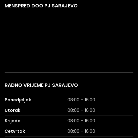
MENSPRED DOO PJ SARAJEVO
RADNO VRIJEME PJ SARAJEVO
Ponedjeljak
08:00 – 16:00
Utorak
08:00 – 16:00
Srijeda
08:00 – 16:00
Četvrtak
08:00 – 16:00