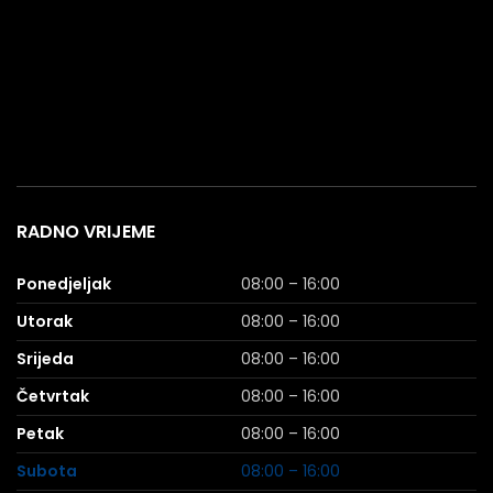
RADNO VRIJEME
Ponedjeljak
08:00 – 16:00
Utorak
08:00 – 16:00
Srijeda
08:00 – 16:00
Četvrtak
08:00 – 16:00
Petak
08:00 – 16:00
Subota
08:00 – 16:00