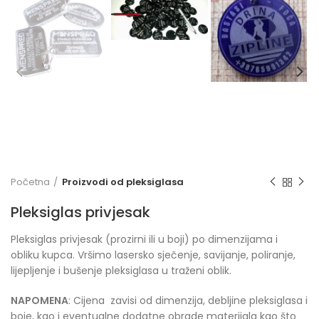
Početna
Proizvodi od pleksiglasa
Pleksiglas privjesak
Pleksiglas privjesak (prozirni ili u boji) po dimenzijama i
obliku kupca. Vršimo lasersko sječenje, savijanje, poliranje,
lijepljenje i bušenje pleksiglasa u traženi oblik.
NAPOMENA
: Cijena zavisi od dimenzija, debljine pleksiglasa i
boje, kao i eventualne dodatne obrade materijala kao što