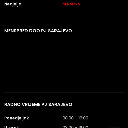
Nedjelja
NERADNA
MENSPRED DOO PJ SARAJEVO
RADNO VRIJEME PJ SARAJEVO
Ponedjeljak
08:00 – 16:00
Utorak
08:00 – 16:00