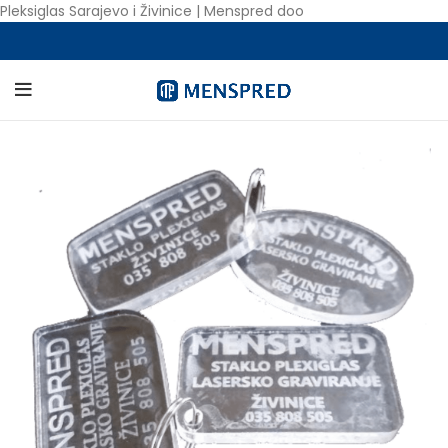
Pleksiglas Sarajevo i Živinice | Menspred doo