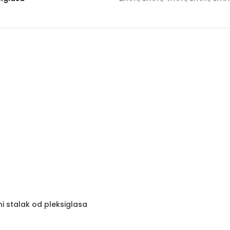
ni stalak od pleksiglasa