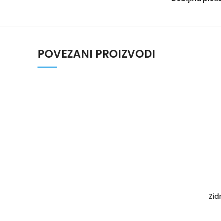
POVEZANI PROIZVODI
Zid