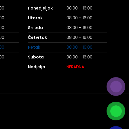
:00
Ponedjeljak
08:00 – 16:00
:00
Utorak
08:00 – 16:00
:00
Srijeda
08:00 – 16:00
:00
Četvrtak
08:00 – 16:00
:00
Petak
08:00 – 16:00
:00
Subota
08:00 – 16:00
Nedjelja
NERADNA