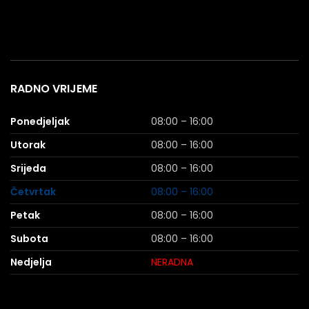
RADNO VRIJEME
Ponedjeljak
08:00 – 16:00
Utorak
08:00 – 16:00
Srijeda
08:00 – 16:00
Četvrtak
08:00 – 16:00
Petak
08:00 – 16:00
Subota
08:00 – 16:00
Nedjelja
NERADNA