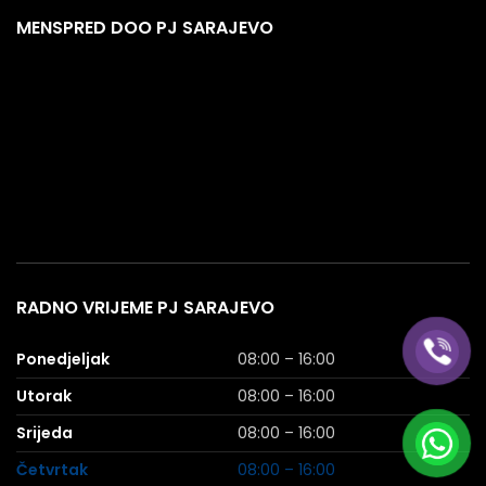
MENSPRED DOO PJ SARAJEVO
RADNO VRIJEME PJ SARAJEVO
Ponedjeljak
08:00 – 16:00
Utorak
08:00 – 16:00
Srijeda
08:00 – 16:00
Četvrtak
08:00 – 16:00