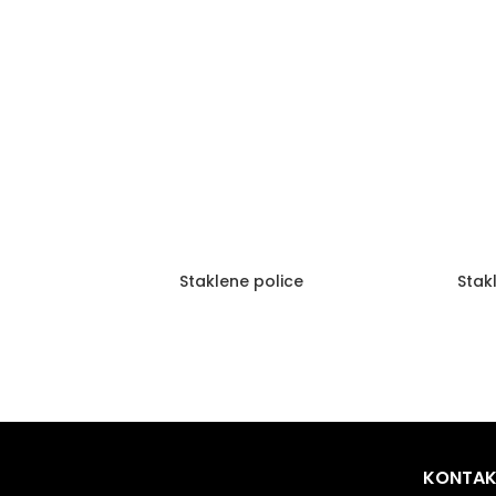
Staklene police
Stak
KONTAK