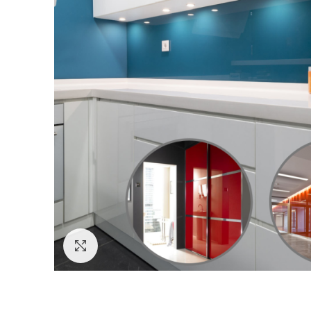
Click to enlarge