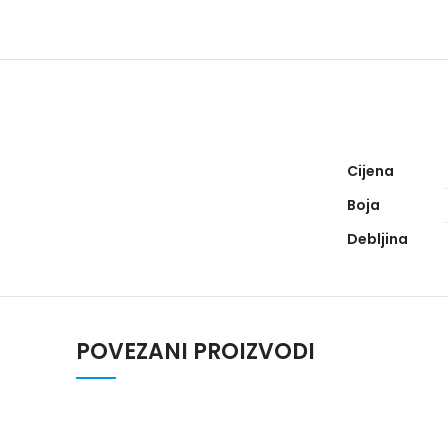
Cijena
Boja
Debljina
POVEZANI PROIZVODI