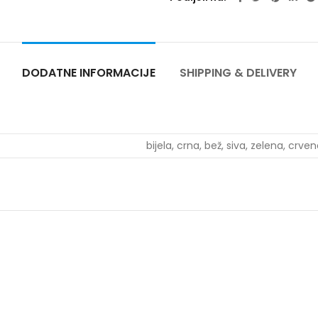
DODATNE INFORMACIJE
SHIPPING & DELIVERY
bijela, crna, bež, siva, zelena, crv