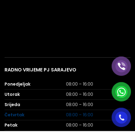
RADNO VRIJEME PJ SARAJEVO
Ponedjeljak
08:00 – 16:00
Utorak
08:00 – 16:00
Srijeda
08:00 – 16:00
Četvrtak
08:00 – 16:00
Petak
08:00 – 16:00