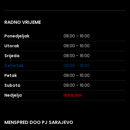
RADNO VRIJEME
Ponedjeljak
08:00 – 16:00
Utorak
08:00 – 16:00
Srijeda
08:00 – 16:00
Četvrtak
08:00 – 16:00
Petak
08:00 – 16:00
Subota
08:00 – 16:00
Nedjelja
NERADNA
MENSPRED DOO PJ SARAJEVO