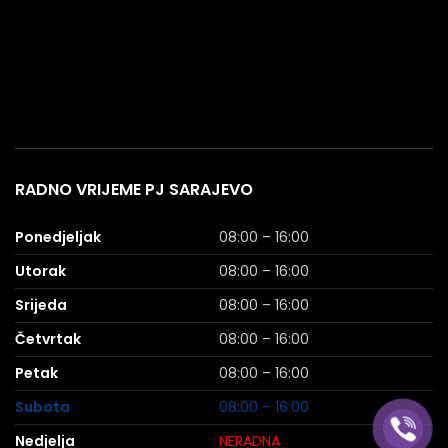
RADNO VRIJEME PJ SARAJEVO
Ponedjeljak
08:00 – 16:00
Utorak
08:00 – 16:00
Srijeda
08:00 – 16:00
Četvrtak
08:00 – 16:00
Petak
08:00 – 16:00
Subota
08:00 – 16:00
Nedjelja
NERADNA