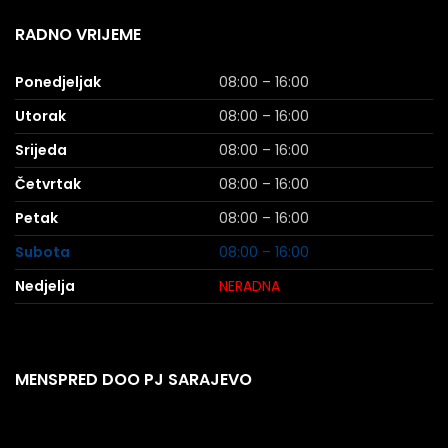
RADNO VRIJEME
Ponedjeljak
08:00 – 16:00
Utorak
08:00 – 16:00
Srijeda
08:00 – 16:00
Četvrtak
08:00 – 16:00
Petak
08:00 – 16:00
Subota
08:00 – 16:00
Nedjelja
NERADNA
MENSPRED DOO PJ SARAJEVO