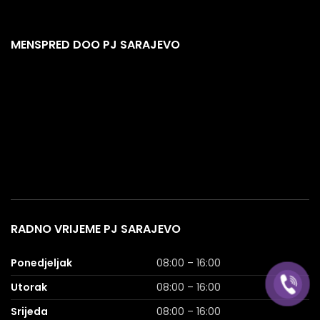
MENSPRED DOO PJ SARAJEVO
RADNO VRIJEME PJ SARAJEVO
Ponedjeljak
08:00 – 16:00
Utorak
08:00 – 16:00
Srijeda
08:00 – 16:00