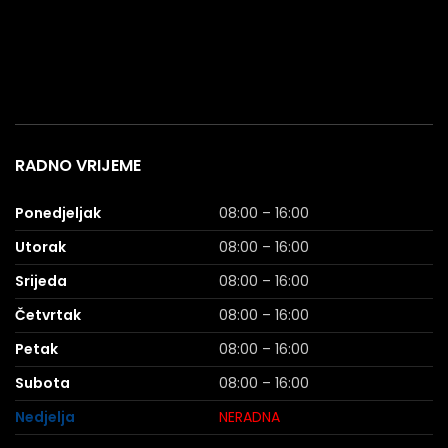
RADNO VRIJEME
Ponedjeljak
08:00 – 16:00
Utorak
08:00 – 16:00
Srijeda
08:00 – 16:00
Četvrtak
08:00 – 16:00
Petak
08:00 – 16:00
Subota
08:00 – 16:00
Nedjelja
NERADNA