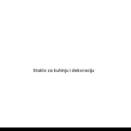
Staklo za kuhinju i dekoraciju