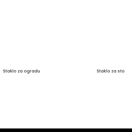
Staklo za ogradu
Staklo za sto