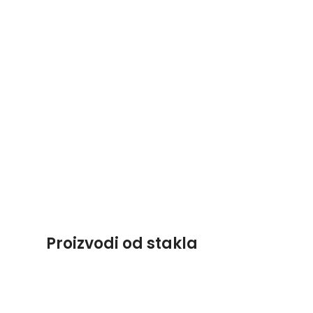
Proizvodi od stakla