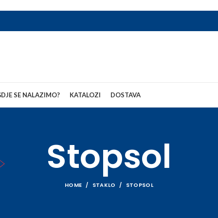
DJE SE NALAZIMO?
KATALOZI
DOSTAVA
Stopsol
HOME
STAKLO
STOPSOL