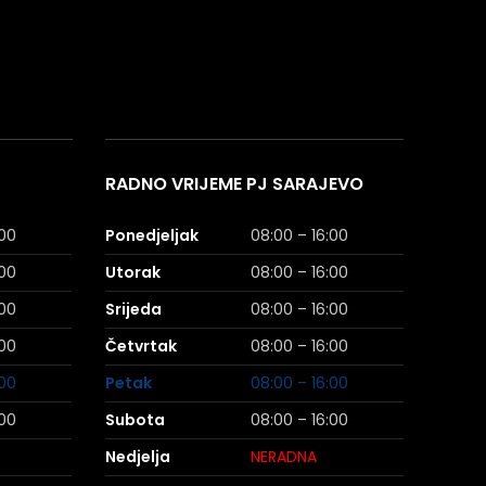
RADNO VRIJEME PJ SARAJEVO
:00
Ponedjeljak
08:00 – 16:00
:00
Utorak
08:00 – 16:00
:00
Srijeda
08:00 – 16:00
:00
Četvrtak
08:00 – 16:00
:00
Petak
08:00 – 16:00
:00
Subota
08:00 – 16:00
Nedjelja
NERADNA