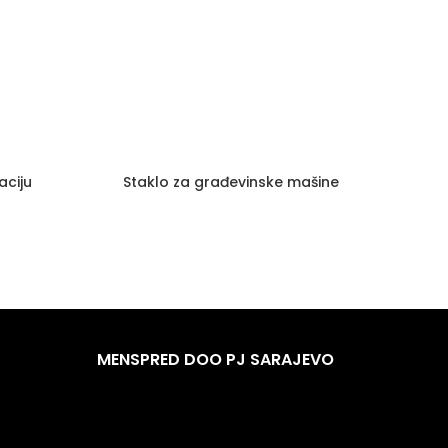
aciju
Staklo za građevinske mašine
MENSPRED DOO PJ SARAJEVO