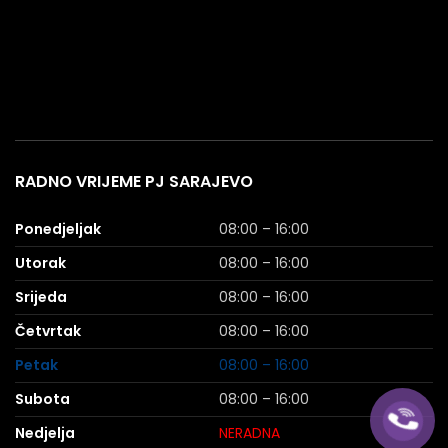
RADNO VRIJEME PJ SARAJEVO
Ponedjeljak
08:00 – 16:00
Utorak
08:00 – 16:00
Srijeda
08:00 – 16:00
Četvrtak
08:00 – 16:00
Petak
08:00 – 16:00
Subota
08:00 – 16:00
Nedjelja
NERADNA