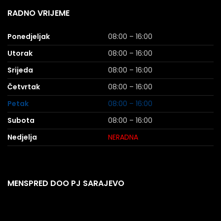
RADNO VRIJEME
Ponedjeljak
08:00 – 16:00
Utorak
08:00 – 16:00
Srijeda
08:00 – 16:00
Četvrtak
08:00 – 16:00
Petak
08:00 – 16:00
Subota
08:00 – 16:00
Nedjelja
NERADNA
MENSPRED DOO PJ SARAJEVO