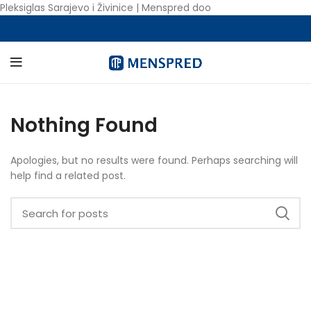
Pleksiglas Sarajevo i Živinice | Menspred doo
Nothing Found
Apologies, but no results were found. Perhaps searching will
help find a related post.