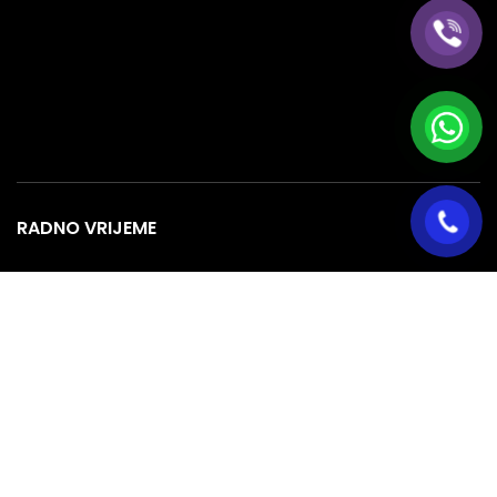
RADNO VRIJEME
Ponedjeljak
08:00 – 16:00
Utorak
08:00 – 16:00
Srijeda
08:00 – 16:00
Četvrtak
08:00 – 16:00
Petak
08:00 – 16:00
Subota
08:00 – 16:00