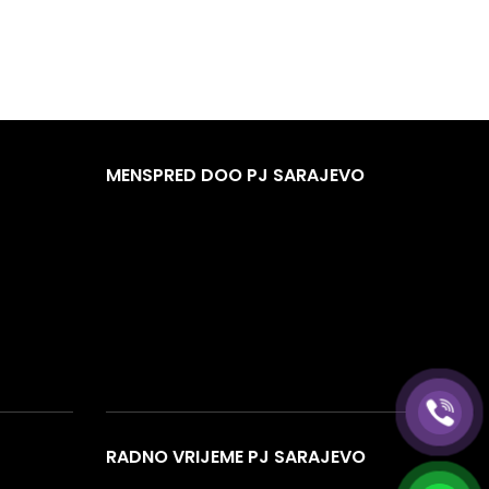
MENSPRED DOO PJ SARAJEVO
RADNO VRIJEME PJ SARAJEVO